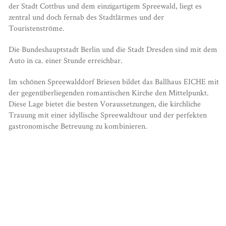
der Stadt Cottbus und dem einzigartigem Spreewald, liegt es
zentral und doch fernab des Stadtlärmes und der
Touristenströme.
Die Bundeshauptstadt Berlin und die Stadt Dresden sind mit dem
Auto in ca. einer Stunde erreichbar.
Im schönen Spreewalddorf Briesen bildet das Ballhaus EICHE mit
der gegenüberliegenden romantischen Kirche den Mittelpunkt.
Diese Lage bietet die besten Voraussetzungen, die kirchliche
Trauung mit einer idyllische Spreewaldtour und der perfekten
gastronomische Betreuung zu kombinieren.