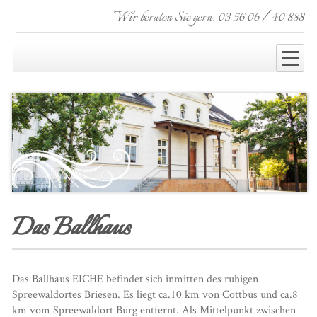
Wir beraten Sie gern: 03 56 06 / 40 888
Das Ballhaus
Das Ballhaus EICHE befindet sich inmitten des ruhigen
Spreewaldortes Briesen. Es liegt ca.10 km von Cottbus und ca.8
km vom Spreewaldort Burg entfernt. Als Mittelpunkt zwischen